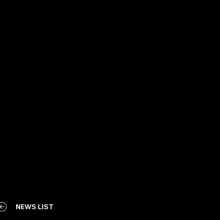
NEWS LIST