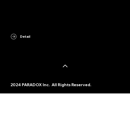
各ツアー会場にて販売
詳細はMERCHページにて
Detail
©
2024 PARADOX Inc. All Rights Reserved.